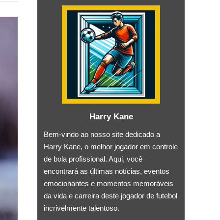
Harry Kane
Bem-vindo ao nosso site dedicado a
Harry Kane, o melhor jogador em controle
de bola profissional. Aqui, você
encontrará as últimas notícias, eventos
emocionantes e momentos memoráveis ​​
da vida e carreira deste jogador de futebol
incrivelmente talentoso.