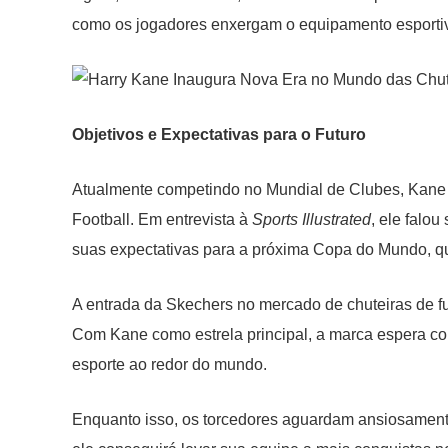
como os jogadores enxergam o equipamento esporti
Objetivos e Expectativas para o Futuro
Atualmente competindo no Mundial de Clubes, Kane t
Football. Em entrevista à
Sports Illustrated
, ele falo
suas expectativas para a próxima Copa do Mundo, q
A entrada da Skechers no mercado de chuteiras de fu
Com Kane como estrela principal, a marca espera con
esporte ao redor do mundo.
Enquanto isso, os torcedores aguardam ansiosament