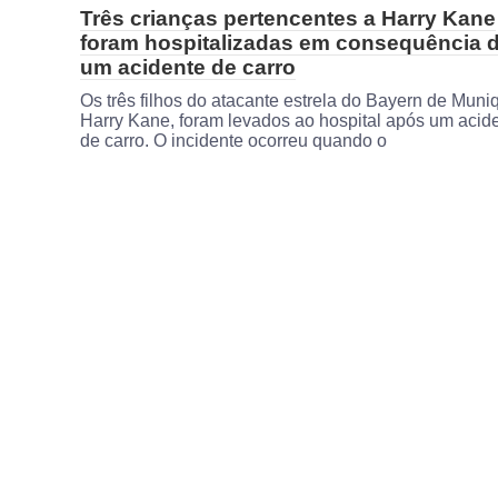
Três crianças pertencentes a Harry Kane
foram hospitalizadas em consequência 
um acidente de carro
Os três filhos do atacante estrela do Bayern de Muni
Harry Kane, foram levados ao hospital após um acid
de carro. O incidente ocorreu quando o