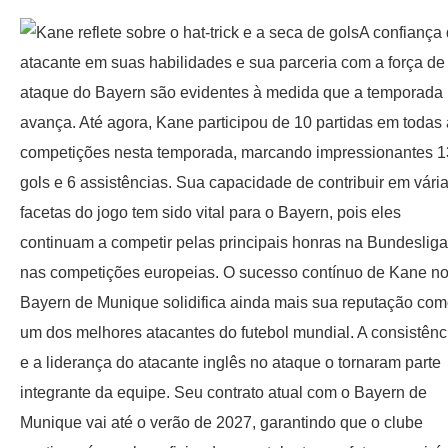
A confiança
atacante em suas habilidades e sua parceria com a força de
ataque do Bayern são evidentes à medida que a temporada
avança. Até agora, Kane participou de 10 partidas em todas
competições nesta temporada, marcando impressionantes 1
gols e 6 assistências. Sua capacidade de contribuir em vári
facetas do jogo tem sido vital para o Bayern, pois eles
continuam a competir pelas principais honras na Bundesliga
nas competições europeias. O sucesso contínuo de Kane n
Bayern de Munique solidifica ainda mais sua reputação co
um dos melhores atacantes do futebol mundial. A consistênc
e a liderança do atacante inglês no ataque o tornaram parte
integrante da equipe. Seu contrato atual com o Bayern de
Munique vai até o verão de 2027, garantindo que o clube