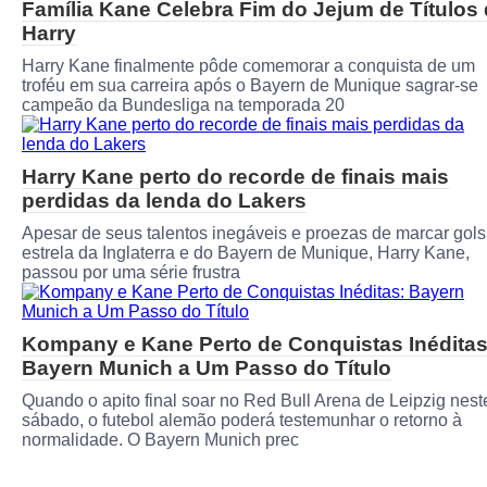
Família Kane Celebra Fim do Jejum de Títulos
Harry
Harry Kane finalmente pôde comemorar a conquista de um
troféu em sua carreira após o Bayern de Munique sagrar-se
campeão da Bundesliga na temporada 20
Harry Kane perto do recorde de finais mais
perdidas da lenda do Lakers
Apesar de seus talentos inegáveis ​​e proezas de marcar gols
estrela da Inglaterra e do Bayern de Munique, Harry Kane,
passou por uma série frustra
Kompany e Kane Perto de Conquistas Inéditas
Bayern Munich a Um Passo do Título
Quando o apito final soar no Red Bull Arena de Leipzig nest
sábado, o futebol alemão poderá testemunhar o retorno à
normalidade. O Bayern Munich prec