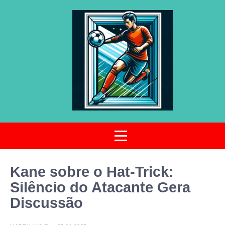
Kane sobre o Hat-Trick:
Silêncio do Atacante Gera
Discussão