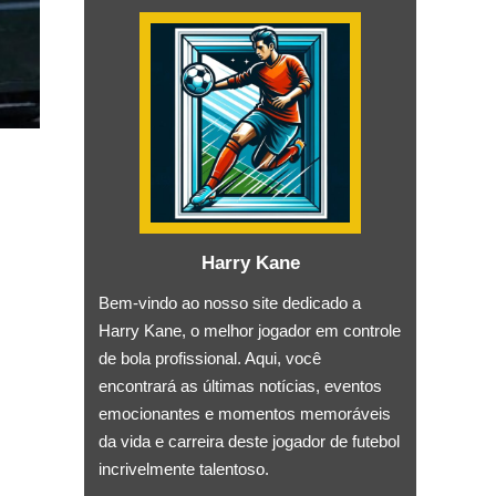
Harry Kane
Bem-vindo ao nosso site dedicado a
Harry Kane, o melhor jogador em controle
de bola profissional. Aqui, você
encontrará as últimas notícias, eventos
emocionantes e momentos memoráveis ​​
da vida e carreira deste jogador de futebol
incrivelmente talentoso.