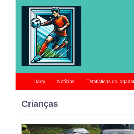
Harry
Notícias
Estatísticas do jogado
Crianças