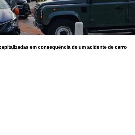
ospitalizadas em consequência de um acidente de carro