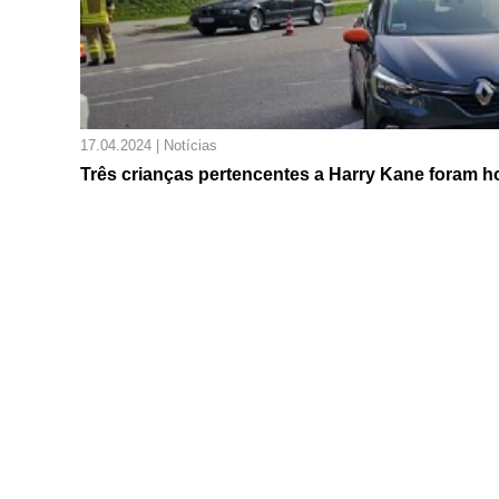
17.04.2024 | Notícias
Três crianças pertencentes a Harry Kane foram h