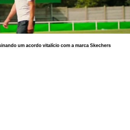
sinando um acordo vitalício com a marca Skechers