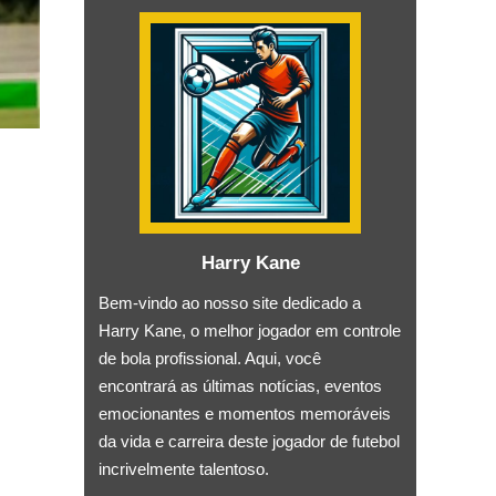
Harry Kane
Bem-vindo ao nosso site dedicado a
Harry Kane, o melhor jogador em controle
de bola profissional. Aqui, você
encontrará as últimas notícias, eventos
emocionantes e momentos memoráveis ​​
da vida e carreira deste jogador de futebol
incrivelmente talentoso.